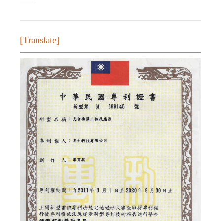
[Translate]